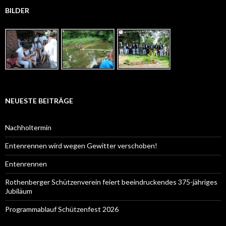
BILDER
NEUESTE BEITRÄGE
Nachholtermin
Entenrennen wird wegen Gewitter verschoben!
Entenrennen
Rothenberger Schützenverein feiert beeindruckendes 375-jähriges
Jubiläum
Programmablauf Schützenfest 2026