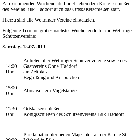
Am kommenden Wochenende findet neben dem Köngisschießen
des Vereins Bilk-Haddorf auch das Ortskaiserschießen statt.
Hierzu sind alle Wettringer Vereine eingeladen.
Folgende Termine gibt es nächstes Wochenende für die Wettringer
Schützenvereine:
Samstag, 13.07.2013
Antreten aller Wettringer Schützenvereine sowie des
14:00
Gastvereins Ohne-Haddorf
Uhr
am Zeltplatz
Begrüßung und Ansprachen
15:00
Abmarsch zur Vogelstange
Uhr
15:30
Ortskaiserschießen
Uhr
Königsschießen des Schützenvereins Bilk-Haddorf
Proklamation der neuen Majestäten an der Kirche St.